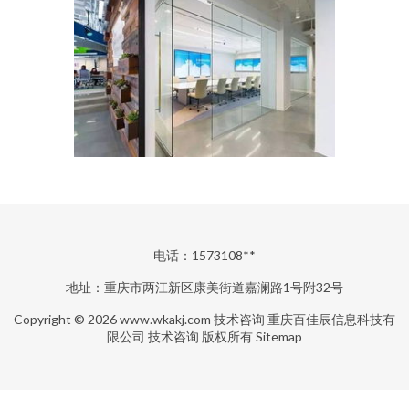
电话：1573108**
地址：重庆市两江新区康美街道嘉澜路1号附32号
Copyright © 2026
www.wkakj.com
技术咨询
重庆百佳辰信息科技有
限公司
技术咨询
版权所有
Sitemap