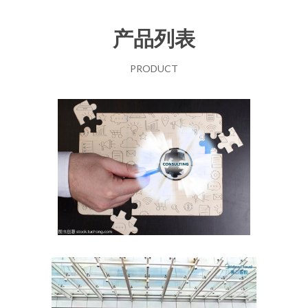
产品列表
PRODUCT