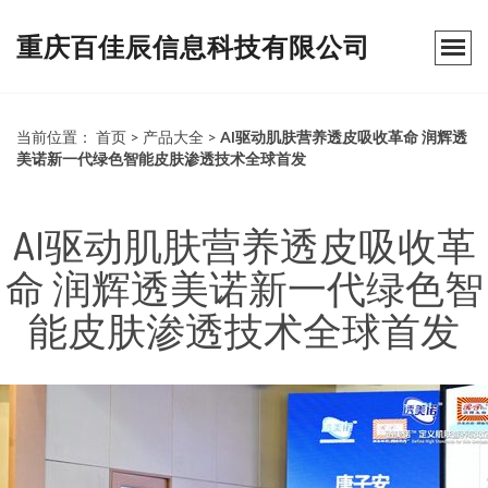
重庆百佳辰信息科技有限公司
当前位置：
首页
>
产品大全
>
AI驱动肌肤营养透皮吸收革命 润辉透
美诺新一代绿色智能皮肤渗透技术全球首发
AI驱动肌肤营养透皮吸收革
命 润辉透美诺新一代绿色智
能皮肤渗透技术全球首发